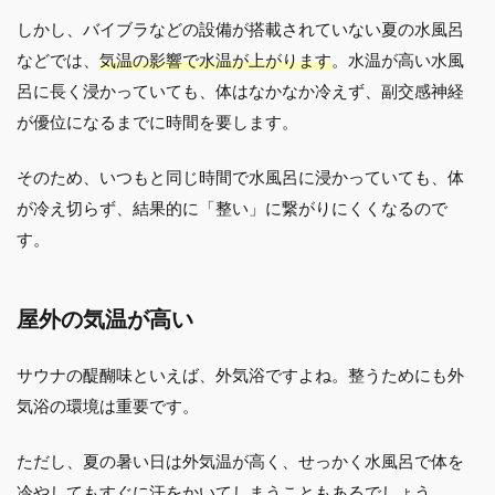
しかし、バイブラなどの設備が搭載されていない夏の水風呂
などでは、
気温の影響で水温が上がります
。水温が高い水風
呂に長く浸かっていても、体はなかなか冷えず、副交感神経
が優位になるまでに時間を要します。
そのため、いつもと同じ時間で水風呂に浸かっていても、体
が冷え切らず、結果的に「整い」に繋がりにくくなるので
す。
屋外の気温が高い
サウナの醍醐味といえば、外気浴ですよね。整うためにも外
気浴の環境は重要です。
ただし、夏の暑い日は外気温が高く、せっかく水風呂で体を
冷やしてもすぐに汗をかいてしまうこともあるでしょう。