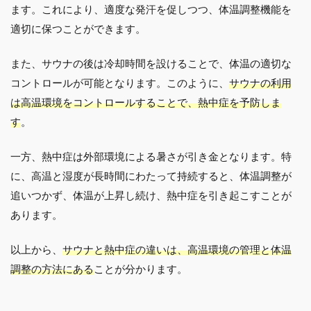
ます。これにより、適度な発汗を促しつつ、体温調整機能を
適切に保つことができます。
また、サウナの後は冷却時間を設けることで、体温の適切な
コントロールが可能となります。このように、
サウナの利用
は高温環境をコントロールすることで、熱中症を予防しま
す
。
一方、熱中症は外部環境による暑さが引き金となります。特
に、高温と湿度が長時間にわたって持続すると、体温調整が
追いつかず、体温が上昇し続け、熱中症を引き起こすことが
あります。
以上から、
サウナと熱中症の違いは、高温環境の管理と体温
調整の方法にある
ことが分かります。