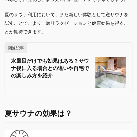
夏のサウナ利用において、また新しい体験として逆サウナを
試すことで、より一層リラクゼーションと健康効果を得るこ
とが期待できます。
関連記事
水風呂だけでも効果はある？サウ
ナ後に入る場合との違いや自宅で
の楽しみ方を紹介
夏サウナの効果は？