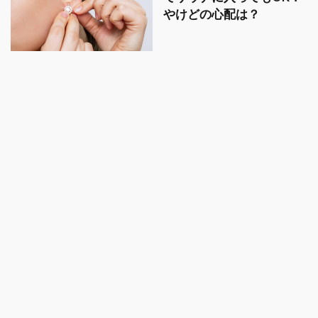
やけどの心配は？