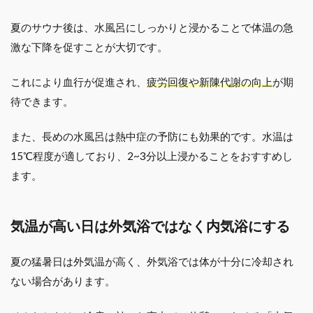
夏のサウナ後は、水風呂にしっかりと浸かることで体温の急
激な下降を促すことが大切です。
これにより血行が促進され、
疲労回復や新陳代謝の向上
が期
待できます。
また、長めの水風呂は熱中症の予防にも効果的です。水温は
15℃程度が適しており、2~3分以上浸かることをおすすめし
ます。
気温が高い日は外気浴ではなく内気浴にする
夏の猛暑日は外気温が高く、外気浴では体が十分に冷却され
ない場合があります。