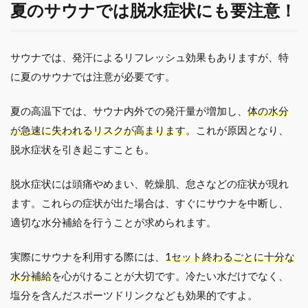
夏のサウナでは脱水症状にも要注意！
サウナでは、発汗によるリフレッシュ効果もありますが、特
に夏のサウナでは注意が必要です。
夏の高温下では、サウナ内外での発汗量が増加し、
体の水分
が急速に失われるリスクが高まります
。これが原因となり、
脱水症状を引き起こすことも。
脱水症状には頭痛やめまい、乾燥肌、怠さなどの症状が現れ
ます。これらの症状が出た場合は、すぐにサウナを中断し、
適切な水分補給を行うことが求められます。
実際にサウナを利用する際には、
1セット終わるごとに十分な
水分補給
を心がけることが大切です。冷たい水だけでなく、
塩分を含んだスポーツドリンクなども効果的ですよ。