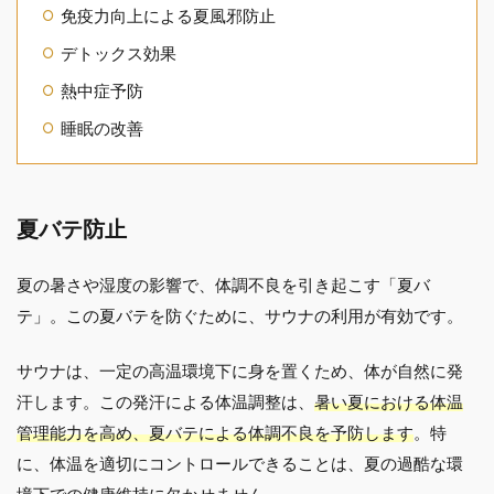
免疫力向上による夏風邪防止
デトックス効果
熱中症予防
睡眠の改善
夏バテ防止
夏の暑さや湿度の影響で、体調不良を引き起こす「夏バ
テ」。この夏バテを防ぐために、サウナの利用が有効です。
サウナは、一定の高温環境下に身を置くため、体が自然に発
汗します。この発汗による体温調整は、
暑い夏における体温
管理能力を高め、夏バテによる体調不良を予防します
。特
に、体温を適切にコントロールできることは、夏の過酷な環