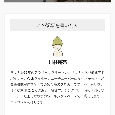
この記事を書いた人
川村翔亮
サウナ歴11年のアラサーサラリーマン。サウナ・スパ健康アド
バイザー。Webライター。ユーチューバーになりたかったけど
登録者数が伸びなくて諦めた系のブロガーです。ホームサウナ
は「ゆ家 和ごころの湯」「笹塚マルシンスパ」「キャナルリゾ
ート」。たまにサウナのワーキングスペースで作業してます。
コツコツがんばります！