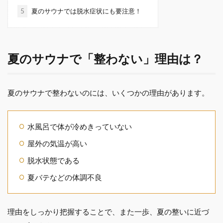
5
夏のサウナでは脱水症状にも要注意！
夏のサウナで「整わない」理由は？
夏のサウナで整わないのには、いくつかの理由があります。
水風呂で体が冷めきっていない
屋外の気温が高い
脱水状態である
夏バテなどの体調不良
理由をしっかり把握することで、また一歩、夏の整いに近づ