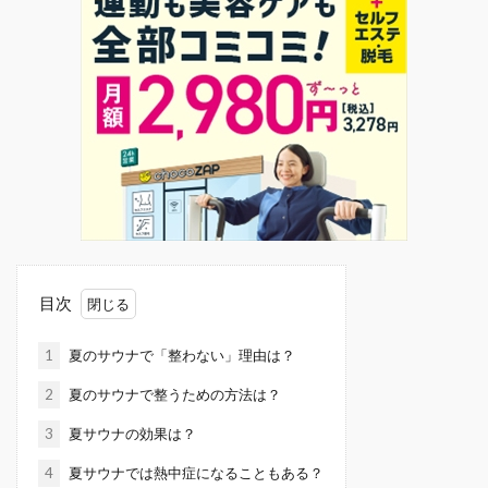
目次
1
夏のサウナで「整わない」理由は？
2
夏のサウナで整うための方法は？
3
夏サウナの効果は？
4
夏サウナでは熱中症になることもある？