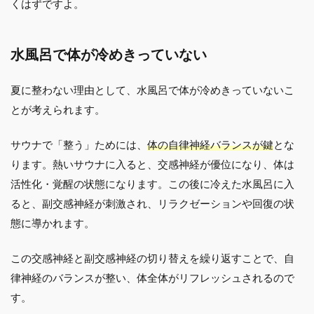
くはずですよ。
水風呂で体が冷めきっていない
夏に整わない理由として、水風呂で体が冷めきっていないこ
とが考えられます。
サウナで「整う」ためには、
体の自律神経バランスが鍵
とな
ります。熱いサウナに入ると、交感神経が優位になり、体は
活性化・覚醒の状態になります。この後に冷えた水風呂に入
ると、副交感神経が刺激され、リラクゼーションや回復の状
態に導かれます。
この交感神経と副交感神経の切り替えを繰り返すことで、自
律神経のバランスが整い、体全体がリフレッシュされるので
す。