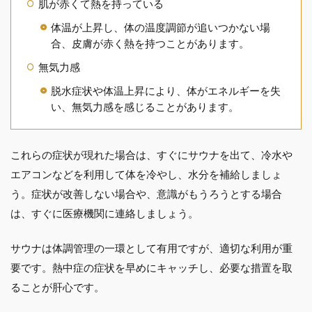
肌が赤くて熱を持っている
体温が上昇し、体の温度調節が追いつかない場
合、皮膚が赤く熱を持つことがあります。
無気力感
脱水症状や体温上昇により、体がエネルギーを失
い、無気力感を感じることがあります。
これらの症状が現れた場合は、すぐにサウナを出て、冷水や
エアコンなどを利用して体を冷やし、水分を補給しましょ
う。症状が改善しない場合や、意識がもうろうとする場合
は、すぐに医療機関に連絡しましょう。
サウナは体調管理の一環として有用ですが、適切な利用が重
要です。熱中症の症状を早めにキャッチし、必要な措置を取
ることが肝心です。