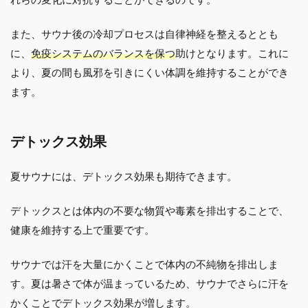
また、サウナ後の冷却プロセスは自律神経を整えるととも
に、
免疫システムのバランスを保つ
助けとなります。これに
より、夏の間も風邪を引きにくい体調を維持することができ
ます。
デトックス効果
夏サウナには、デトックス効果も期待できます。
デトックスとは体内の不要な物質や毒素を排出することで、
健康を維持する上で重要です。
サウナでは汗を大量にかくことで体内の不純物を排出しま
す。夏は暑さで体が温まっているため、サウナでさらに汗を
かくことでデトックス効果が増します。