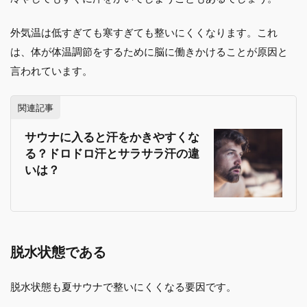
外気温は低すぎても寒すぎても整いにくくなります。これ
は、体が体温調節をするために脳に働きかけることが原因と
言われています。
関連記事
サウナに入ると汗をかきやすくな
る？ドロドロ汗とサラサラ汗の違
いは？
脱水状態である
脱水状態も夏サウナで整いにくくなる要因です。