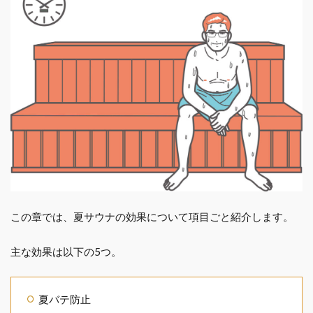
この章では、夏サウナの効果について項目ごと紹介します。
主な効果は以下の5つ。
夏バテ防止