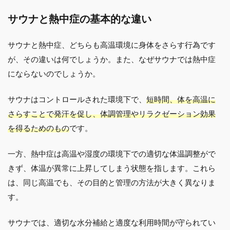
サウナと熱中症の基本的な違い
サウナと熱中症、どちらも高温環境に身体をさらす行為です
が、その違いは何でしょうか。また、なぜサウナでは熱中症
にならないのでしょうか。
サウナはコントロールされた環境下で、
短時間、体を高温に
さらすことで発汗を促し、体調管理やリラクゼーション効果
を得るためのもの
です。
一方、熱中症は高温や湿度の環境下での適切な体温調整がで
きず、体温が異常に上昇してしまう状態を指します。これら
は、同じ高温でも、その目的と管理の方法が大きく異なりま
す。
サウナでは、適切な水分補給と適度な利用時間が守られてい