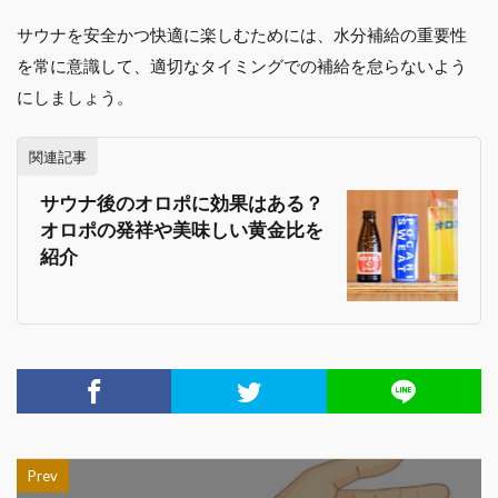
サウナを安全かつ快適に楽しむためには、水分補給の重要性
を常に意識して、適切なタイミングでの補給を怠らないよう
にしましょう。
関連記事
サウナ後のオロポに効果はある？
オロポの発祥や美味しい黄金比を
紹介
Prev