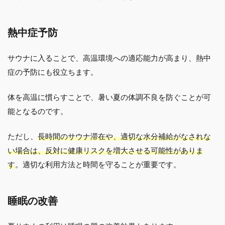
熱中症予防
サウナに入ることで、高温環境への適応能力が高まり、熱中
症の予防にも役立ちます。
体を高温に慣らすことで、暑い夏の体調不良を防ぐことが可
能となるのです。
ただし、
長時間のサウナ滞在や、適切な水分補給がなされな
い場合は、反対に健康リスクを増大させる可能性がありま
す
。適切な利用方法と時間を守ることが重要です。
睡眠の改善