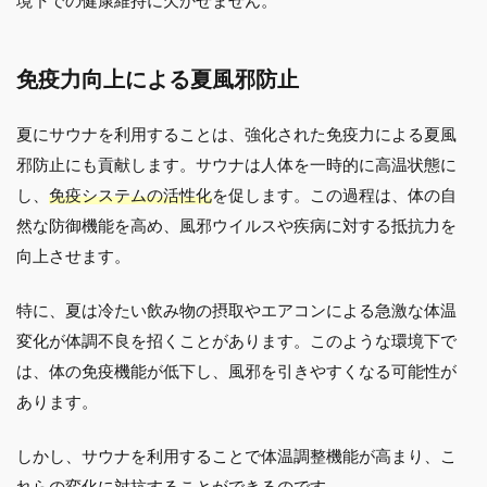
境下での健康維持に欠かせません。
免疫力向上による夏風邪防止
夏にサウナを利用することは、強化された免疫力による夏風
邪防止にも貢献します。サウナは人体を一時的に高温状態に
し、
免疫システムの活性化
を促します。この過程は、体の自
然な防御機能を高め、風邪ウイルスや疾病に対する抵抗力を
向上させます。
特に、夏は冷たい飲み物の摂取やエアコンによる急激な体温
変化が体調不良を招くことがあります。このような環境下で
は、体の免疫機能が低下し、風邪を引きやすくなる可能性が
あります。
しかし、サウナを利用することで体温調整機能が高まり、こ
れらの変化に対抗することができるのです。