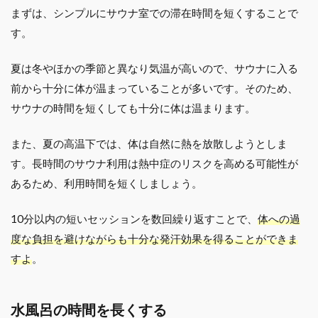
まずは、シンプルにサウナ室での滞在時間を短くすることで
す。
夏は冬やほかの季節と異なり気温が高いので、サウナに入る
前から十分に体が温まっていることが多いです。そのため、
サウナの時間を短くしても十分に体は温まります。
また、夏の高温下では、体は自然に熱を放散しようとしま
す。長時間のサウナ利用は熱中症のリスクを高める可能性が
あるため、利用時間を短くしましょう。
10分以内の短いセッションを数回繰り返すことで、
体への過
度な負担を避けながらも十分な発汗効果を得ることができま
すよ
。
水風呂の時間を長くする