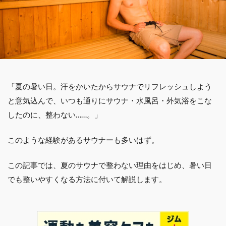
「夏の暑い日。汗をかいたからサウナでリフレッシュしよう
と意気込んで、いつも通りにサウナ・水風呂・外気浴をこな
したのに、整わない……。」
このような経験があるサウナーも多いはず。
この記事では、夏のサウナで整わない理由をはじめ、暑い日
でも整いやすくなる方法に付いて解説します。