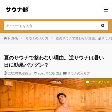
HOME
サウナの入り方
夏のサウナで整わない理由。逆サウナ
夏のサウナで整わない理由。逆サウナは暑い
日に効果バツグン？
2023年8月22日
2023年10月2日
サウナの入り方
サウナの入り方