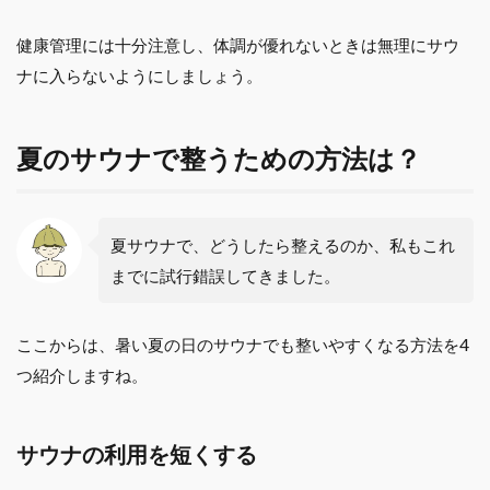
健康管理には十分注意し、体調が優れないときは無理にサウ
ナに入らないようにしましょう。
夏のサウナで整うための方法は？
夏サウナで、どうしたら整えるのか、私もこれ
までに試行錯誤してきました。
ここからは、暑い夏の日のサウナでも整いやすくなる方法を4
つ紹介しますね。
サウナの利用を短くする