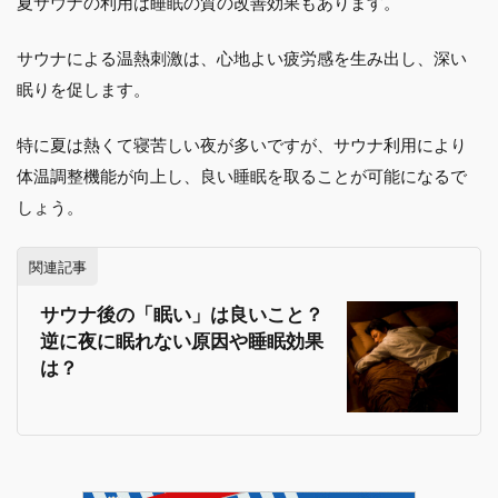
夏サウナの利用は睡眠の質の改善効果もあります。
サウナによる温熱刺激は、心地よい疲労感を生み出し、深い
眠りを促します。
特に夏は熱くて寝苦しい夜が多いですが、サウナ利用により
体温調整機能が向上し、良い睡眠を取ることが可能になるで
しょう。
関連記事
サウナ後の「眠い」は良いこと？
逆に夜に眠れない原因や睡眠効果
は？