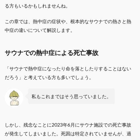
る方もいるかもしれませんね。
この章では、熱中症の症状や、根本的なサウナでの熱さと熱
中症の違いについて解説します。
サウナでの熱中症による死亡事故
「サウナで熱中症になったり命を落としたりすることはない
だろう」と考えている方も多いでしょう。
私もこれまではそう思っていました。
しかし、残念なことに2023年6月にサウナ施設での死亡事故
が発生してしまいました。死因は特定されていませんが、過