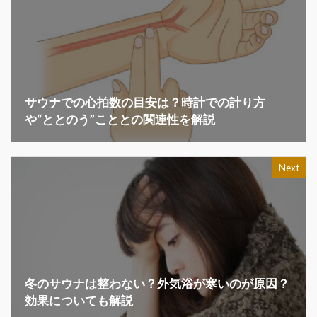
サウナでの心拍数の目安は？時計での計り方
や“ととのう”こととの関連性を解説
Next
冬のサウナは整わない？外気浴が寒いのが原因？
効果についても解説