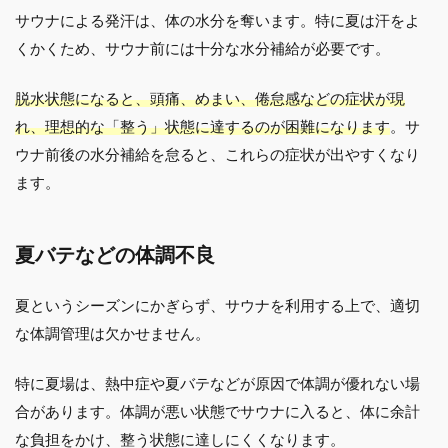
サウナによる発汗は、体の水分を奪います。特に夏は汗をよ
くかくため、サウナ前には十分な水分補給が必要です。
脱水状態になると、頭痛、めまい、倦怠感などの症状が現
れ、理想的な「整う」状態に達するのが困難になります
。サ
ウナ前後の水分補給を怠ると、これらの症状が出やすくなり
ます。
夏バテなどの体調不良
夏というシーズンにかぎらず、サウナを利用する上で、適切
な体調管理は欠かせません。
特に夏場は、熱中症や夏バテなどが原因で体調が優れない場
合があります。体調が悪い状態でサウナに入ると、体に余計
な負担をかけ、整う状態に達しにくくなります。