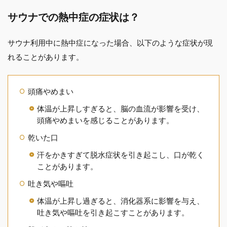
サウナでの熱中症の症状は？
サウナ利用中に熱中症になった場合、以下のような症状が現
れることがあります。
頭痛やめまい
体温が上昇しすぎると、脳の血流が影響を受け、
頭痛やめまいを感じることがあります。
乾いた口
汗をかきすぎて脱水症状を引き起こし、口が乾く
ことがあります。
吐き気や嘔吐
体温が上昇し過ぎると、消化器系に影響を与え、
吐き気や嘔吐を引き起こすことがあります。