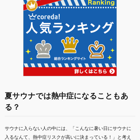
夏サウナでは熱中症になることもあ
る？
サウナに入らない人の中には、「こんなに暑い日にサウナに
入るなんて、熱中症リスクが高いに決まっている！」と考え