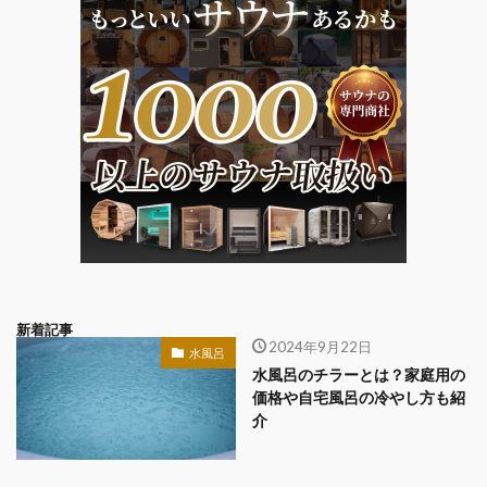
新着記事
2024年9月22日
水風呂
水風呂のチラーとは？家庭用の
価格や自宅風呂の冷やし方も紹
介