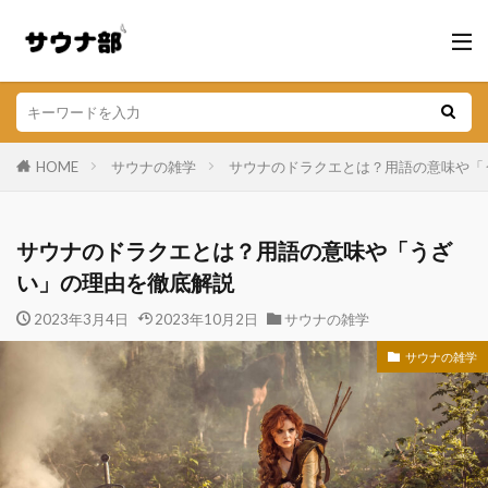
HOME
サウナの雑学
サウナのドラクエとは？用語の意味や「
サウナのドラクエとは？用語の意味や「うざ
い」の理由を徹底解説
2023年3月4日
2023年10月2日
サウナの雑学
サウナの雑学