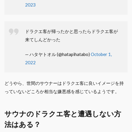
2023
ドラクエ客が帰ったかと思ったらドラクエ客が
来てしんどかった
— ハタヤトオル (@hatapihatabo)
October 1,
2022
どうやら、世間のサウナーはドラクエ客に良いイメージを持
っていないどころか相当な嫌悪感を感じているようです。
サウナのドラクエ客と遭遇しない方
法はある？