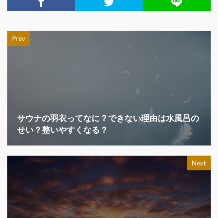
Prev
サウナの羽衣ってなに？できない理由は水風呂の
せい？整いやすくなる？
Next