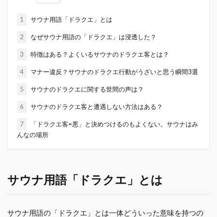
1
サウナ用語「ドラクエ」とは
2
なぜサウナ用語の「ドラクエ」は浸透した？
3
特徴はある？よくいるサウナのドラクエ客とは？
4
マナー違反？サウナのドラクエ行動がうざいと思う瞬間3選
5
サウナのドラクエに関する世間の声は？
6
サウナのドラクエ客と遭遇しない方法はある？
7
「ドラクエ客=悪」と決めつけるのもよくない。サウナはみ
んなの場所
サウナ用語「ドラクエ」とは
サウナ用語の「ドラクエ」とは一体どういった意味を持つの