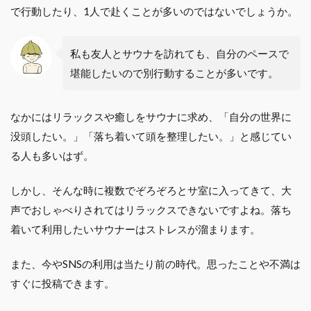
で行動したり、1人で赴くことが多いのではないでしょうか。
私も友人とサウナを訪れても、自分のペースで
堪能したいので別行動することが多いです。
なかにはリラックスや癒しをサウナに求め、「自分の世界に
没頭したい。」「落ち着いて頭を整理したい。」と感じてい
る人も多いはず。
しかし、そんな時に複数でぞろぞろとサ室に入ってきて、大
声でおしゃべりされてはリラックスできないですよね。落ち
着いて利用したいサウナーはストレスが溜まります。
また、今やSNSの利用は当たり前の時代。思ったことや不満は
すぐに投稿できます。