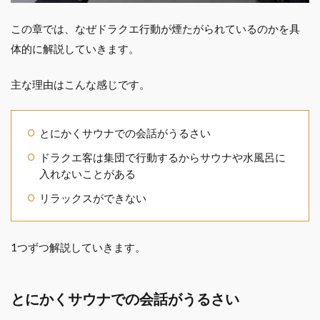
この章では、なぜドラクエ行動が煙たがられているのかを具
体的に解説していきます。
主な理由はこんな感じです。
とにかくサウナでの会話がうるさい
ドラクエ客は集団で行動するからサウナや水風呂に
入れないことがある
リラックスができない
1つずつ解説していきます。
とにかくサウナでの会話がうるさい