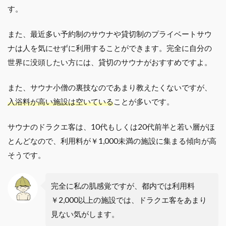
す。
また、最近多い予約制のサウナや貸切制のプライベートサウ
ナは人を気にせずに利用することができます。完全に自分の
世界に没頭したい方には、貸切のサウナがおすすめですよ。
また、サウナ小僧の裏技なのであまり教えたくないですが、
入浴料が高い施設は空いている
ことが多いです。
サウナのドラクエ客は、10代もしくは20代前半と若い層がほ
とんどなので、利用料が￥1,000未満の施設に集まる傾向が高
そうです。
完全に私の肌感覚ですが、都内では利用料
￥2,000以上の施設では、ドラクエ客をあまり
見ない気がします。