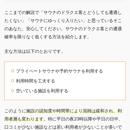
ここまでの解説で「サウナのドラクエ客とどうしても遭遇し
たくない」「サウナにゆっくり入りたい」と思っているそこ
のあなた、安心してください。サウナのドラクエ客との遭遇
確率を限りなく低くする方法を紹介します。
主な方法は以下のとおりです。
プライベートサウナや予約サウナを利用する
利用時間を工夫する
空いている施設を利用する
このように
施設の認知度や時間帯により混雑は緩和され、利
用者層も変わります
。特に平日の夜23時以降や平日の日中、
口コミが少ない施設などは若い利用者が少ないことが多いで