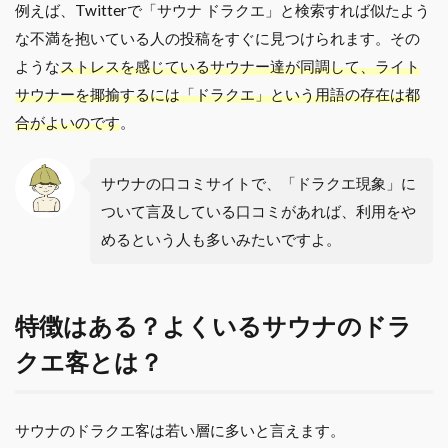
例えば、Twitterで「サウナ ドラクエ」と検索すれば似たよう
な不満を抱いている人の投稿をすぐに見つけられます。その
ような
ストレスを感じているサウナー達が同調して、ライト
サウナーを揶揄するには「ドラクエ」という用語の存在は都
合がよいのです
。
サウナの口コミサイトで、「ドラクエ現象」に
ついて言及している口コミがあれば、利用をや
めるという人も多いみたいですよ。
特徴はある？よくいるサウナのドラ
クエ客とは？
サウナのドラクエ客は若い層に多いと言えます。