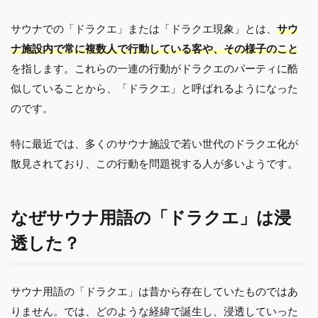
サウナでの「ドラクエ」または「ドラクエ現象」とは、
サウ
ナ施設内で常に複数人で行動している客や、その様子のこと
を指します。これらの一連の行動がドラクエのパーティに酷
似していることから、「ドラクエ」と呼ばれるようになった
のです。
特に最近では、多くのサウナ施設で若い世代のドラクエ化が
散見されており、この行動を問題視する人が多いようです。
なぜサウナ用語の「ドラクエ」は浸
透した？
サウナ用語の「ドラクエ」は昔から存在していたものではあ
りません。では、どのような経緯で誕生し、浸透していった