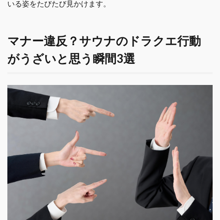
いる姿をたびたび見かけます。
マナー違反？サウナのドラクエ行動
がうざいと思う瞬間3選