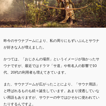
昨今のサウナブームにより、私の周りにもずいぶんとサウナ
が好きな人が増えました。
かつては、「おじさんの場所」というイメージが強かったサ
ウナですが、最近ではドラマ「サ道」や有名人の影響で10
代、20代の利用者も増えてきています。
また、サウナブームが広がったことにより、「サウナ用語」
と呼ばれるものも続々誕生しています。あまり浸透していな
い用語もありますが、サウナーの中ではひそかに使われてい
たりするんですよ。