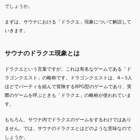
でしょうか。
まずは、サウナにおける「ドラクエ」現象について解説して
いきます。
サウナのドラクエ現象とは
ドラクエという言葉ですが、これは有名なゲームである「ド
ラゴンクエスト」の略称です。ドラゴンクエストは、4～5人
ほどでパーティを組んで冒険するRPG型のゲームであり、実
際のゲームを呼ぶときも「ドラクエ」の略称が使われていま
す。
もちろん、サウナ内でドラクエのゲームをするわけではあり
ません。では、サウナのドラクエとはどのような意味なので
しょうか。