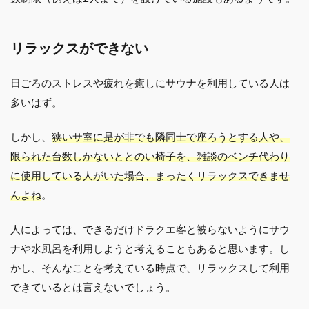
リラックスができない
日ごろのストレスや疲れを癒しにサウナを利用している人は
多いはず。
しかし、
狭いサ室に是が非でも隣同士で座ろうとする人や、
限られた台数しかないととのい椅子を、雑談のベンチ代わり
に使用している人がいた場合、まったくリラックスできませ
んよね
。
人によっては、できるだけドラクエ客と被らないようにサウ
ナや水風呂を利用しようと考えることもあると思います。し
かし、そんなことを考えている時点で、リラックスして利用
できているとは言えないでしょう。