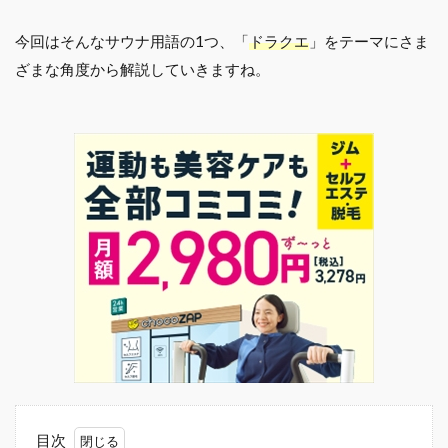
今回はそんなサウナ用語の1つ、「
ドラクエ
」をテーマにさま
ざまな角度から解説していきますね。
目次