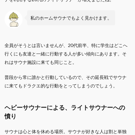
私のホームサウナでもよく見かけます。
全員がそうとは言いませんが、20代前半、特に学生はどこへ
行くにも友達と一緒に行動する人が多い傾向にあります。そ
れはサウナ施設に来ても同じこと。
普段から常に誰かと行動しているので、その延長戦でサウナ
に来てもドラクエ的な行動をとってしまうのでしょう。
ヘビーサウナーによる、ライトサウナーへの
憤り
サウナは心と体を休める場所。サウナが好きな人は割と単独