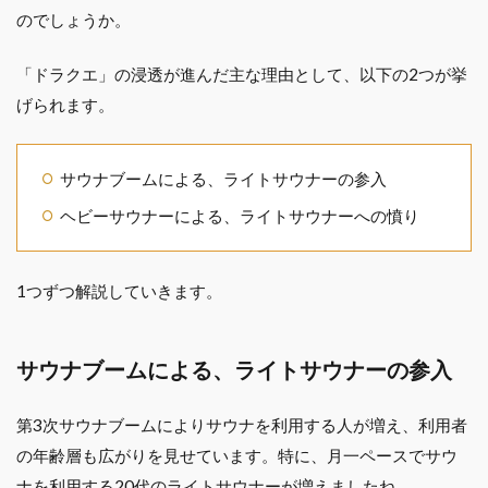
のでしょうか。
「ドラクエ」の浸透が進んだ主な理由として、以下の2つが挙
げられます。
サウナブームによる、ライトサウナーの参入
ヘビーサウナーによる、ライトサウナーへの憤り
1つずつ解説していきます。
サウナブームによる、ライトサウナーの参入
第3次サウナブームによりサウナを利用する人が増え、利用者
の年齢層も広がりを見せています。特に、月一ペースでサウ
ナを利用する20代のライトサウナーが増えましたね。