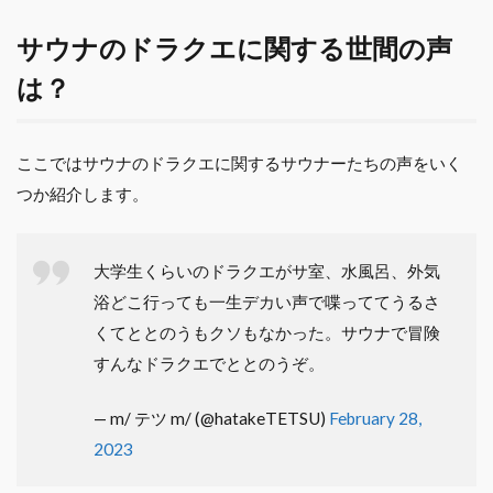
サウナのドラクエに関する世間の声
は？
ここではサウナのドラクエに関するサウナーたちの声をいく
つか紹介します。
大学生くらいのドラクエがサ室、水風呂、外気
浴どこ行っても一生デカい声で喋っててうるさ
くてととのうもクソもなかった。サウナで冒険
すんなドラクエでととのうぞ。
— m/ テツ m/ (@hatakeTETSU)
February 28,
2023