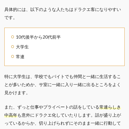
具体的には、以下のような人たちはドラクエ客になりやすい
です。
10代後半から20代前半
大学生
常連
特に大学生は、学校でもバイトでも仲間と一緒に生活するこ
とが多いためか、サ室に一緒に入り一緒に出るところをよく
見かけます。
また、ずっと仕事やプライベートの話をしている
常連らしき
中高年
も意外にドラクエ化していたりします。話が盛り上が
っているからか、切り上げられずにそのまま一緒に行動して