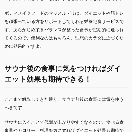
ボディメイクフードのマッスルデリは、ダイエットや筋トレ
を頑張っている方をサポートしてくれる栄養宅食サービスで
す。あらかじめ栄養バランスが整った食事が定期的に送られ
てくるので、便利なのはもちろん、理想のカラダに近づくた
めに効果的ですよ。
サウナ後の食事に気をつければダイ
エット効果も期待できる！
ここまで解説してきた通り、サウナ前後の食事には気を使う
べきです。
サウナに入ることで代謝が上がりやすくなるので、食べる食
事量やカロリー、料理を気にすればダイエット効果も期待で