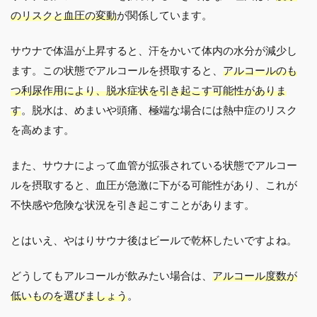
のリスクと血圧の変動
が関係しています。
サウナで体温が上昇すると、汗をかいて体内の水分が減少し
ます。この状態でアルコールを摂取すると、
アルコールのも
つ利尿作用により、脱水症状を引き起こす可能性がありま
す
。脱水は、めまいや頭痛、極端な場合には熱中症のリスク
を高めます。
また、サウナによって血管が拡張されている状態でアルコー
ルを摂取すると、血圧が急激に下がる可能性があり、これが
不快感や危険な状況を引き起こすことがあります。
とはいえ、やはりサウナ後はビールで乾杯したいですよね。
どうしてもアルコールが飲みたい場合は、
アルコール度数が
低いものを選びましょう
。