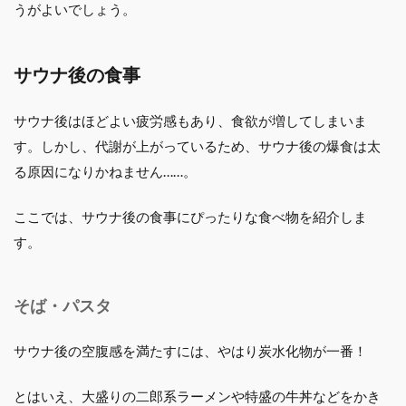
うがよいでしょう。
サウナ後の食事
サウナ後はほどよい疲労感もあり、食欲が増してしまいま
す。しかし、代謝が上がっているため、サウナ後の爆食は太
る原因になりかねません……。
ここでは、サウナ後の食事にぴったりな食べ物を紹介しま
す。
そば・パスタ
サウナ後の空腹感を満たすには、やはり炭水化物が一番！
とはいえ、大盛りの二郎系ラーメンや特盛の牛丼などをかき