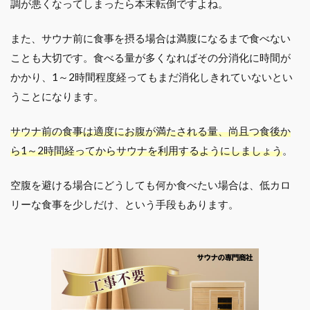
調が悪くなってしまったら本末転倒ですよね。
また、サウナ前に食事を摂る場合は満腹になるまで食べない
ことも大切です。食べる量が多くなればその分消化に時間が
かかり、1～2時間程度経ってもまだ消化しきれていないとい
うことになります。
サウナ前の食事は適度にお腹が満たされる量、尚且つ食後か
ら1～2時間経ってからサウナを利用するようにしましょう
。
空腹を避ける場合にどうしても何か食べたい場合は、低カロ
リーな食事を少しだけ、という手段もあります。