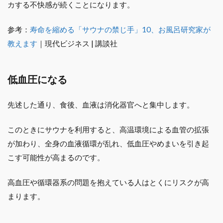
カする不快感が続くことになります。
参考：
寿命を縮める「サウナの禁じ手」10、お風呂研究家が
教えます
｜現代ビジネス | 講談社
低血圧になる
先述した通り、食後、血液は消化器官へと集中します。
このときにサウナを利用すると、高温環境による血管の拡張
が加わり、全身の血液循環が乱れ、低血圧やめまいを引き起
こす可能性が高まるのです。
高血圧や循環器系の問題を抱えている人はとくにリスクが高
まります。