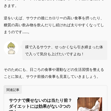
きます。
逆をいえば、サウナの後にカロリーの高い食事を摂ったり、
糖質の高い飲み物を飲んだりし続ければ太りやすくなってし
まうのです……。
裸で入るサウナ、せっかくなら引き締まった体
で入って気分も上げたいですよね！
そのためにも、日ごろの食事や運動などの生活習慣を整える
ことに加え、サウナ前後の食事も見直していきましょう。
関連記事
サウナで痩せないのは当たり前？
ダイエットには効果がない3つの