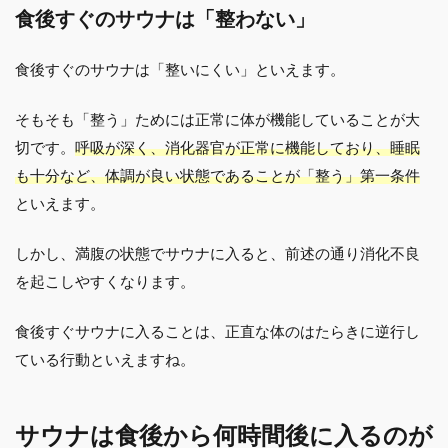
食後すぐのサウナは「整わない」
食後すぐのサウナは「整いにくい」といえます。
そもそも「整う」ためには正常に体が機能していることが大
切です。
呼吸が深く、消化器官が正常に機能しており、睡眠
も十分など、体調が良い状態であることが「整う」第一条件
といえます。
しかし、満腹の状態でサウナに入ると、前述の通り消化不良
を起こしやすくなります。
食後すぐサウナに入ることは、正直な体のはたらきに逆行し
ている行動といえますね。
サウナは食後から何時間後に入るのが