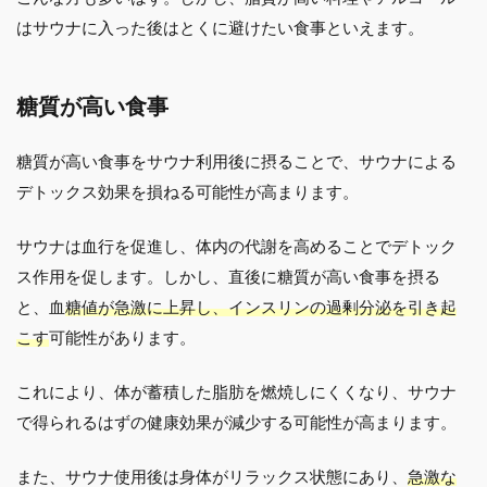
はサウナに入った後はとくに避けたい食事といえます。
糖質が高い食事
糖質が高い食事をサウナ利用後に摂ることで、サウナによる
デトックス効果を損ねる可能性が高まります。
サウナは血行を促進し、体内の代謝を高めることでデトック
ス作用を促します。しかし、直後に糖質が高い食事を摂る
と、血
糖値が急激に上昇し、インスリンの過剰分泌を引き起
こす
可能性があります。
これにより、体が蓄積した脂肪を燃焼しにくくなり、サウナ
で得られるはずの健康効果が減少する可能性が高まります。
また、サウナ使用後は身体がリラックス状態にあり、
急激な