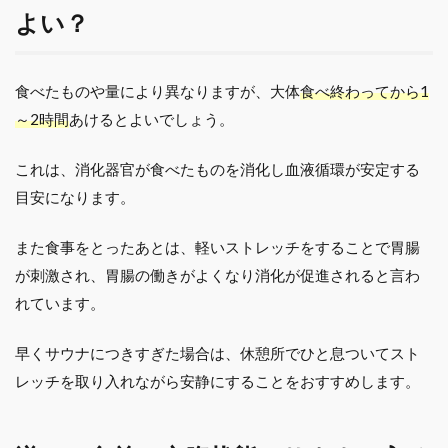
よい？
食べたものや量により異なりますが、大体
食べ終わってから1
～2時間
あけるとよいでしょう。
これは、消化器官が食べたものを消化し血液循環が安定する
目安になります。
また食事をとったあとは、軽いストレッチをすることで胃腸
が刺激され、胃腸の働きがよくなり消化が促進されると言わ
れています。
早くサウナにつきすぎた場合は、休憩所でひと息ついてスト
レッチを取り入れながら安静にすることをおすすめします。