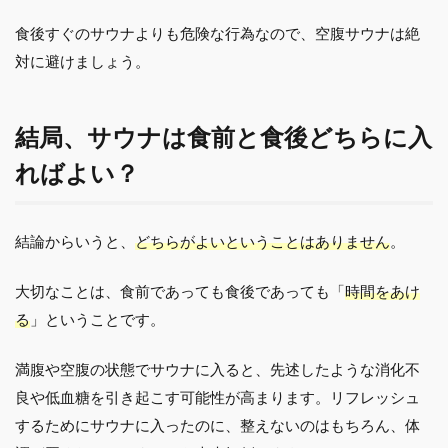
食後すぐのサウナよりも危険な行為なので、空腹サウナは絶
対に避けましょう。
結局、サウナは食前と食後どちらに入
ればよい？
結論からいうと、
どちらがよいということはありません
。
大切なことは、食前であっても食後であっても「
時間をあけ
る
」ということです。
満腹や空腹の状態でサウナに入ると、先述したような消化不
良や低血糖を引き起こす可能性が高まります。リフレッシュ
するためにサウナに入ったのに、整えないのはもちろん、体