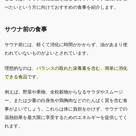
べたいという方に向けておすすめの食事を紹介します。
サウナ前の食事
サウナ前には、軽くて消化に時間がかからず、油があまり使
われていないものがよいとされています。
理想的なのは、
バランスの取れた栄養素を含む、簡単に消化
できる食品
です。
例えば、野菜や果物、全粒穀物からなるサラダやスムージ
ー、または少量の白身魚や鶏胸肉などのたんぱく質を含む食
事がよいでしょう。これらは体に負担をかけず、サウナでの
温熱効果を最大限に享受するためのエネルギーを提供してく
れます。