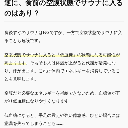
逆に、食前の空腹状態でサウナに入る
のはあり？
食後すぐのサウナはNGですが、一方で空腹状態でサウナに入
ることも危険です。
空腹状態でサウナに入ると「低血糖」の状態になる可能性が
高まります
。そもそも人は体温が上がると代謝が活発にな
り、汗が出ます。これは体内でエネルギーを消費しているこ
とを意味します。
空腹だと必要なエネルギーを補給できないため、血糖値が下
がり低血糖になりやすくなります。
低血糖になると、手足の震えや強い倦怠感、ひどい場合には
意識を失ってしまうことも……。