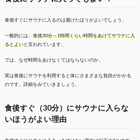
食後すぐにサウナに入るのは避けたほうがよいでしょう。
一般的には、
食後30分～1時間くらい時間をあけてサウナに入
るとよい
と言われています。
では、なぜ時間をあけなくてはならないのか。
実は食後にサウナを利用すると体にさまざまな負担がかかる
のです。詳細をみていきましょう。
食後すぐ（30分）にサウナに入らな
いほうがよい理由