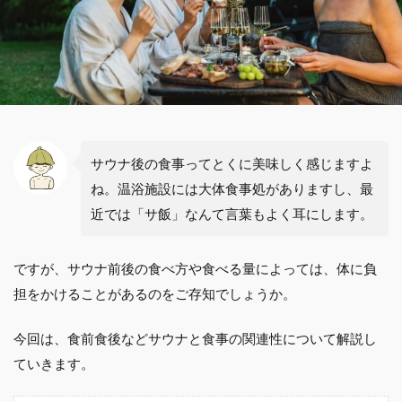
サウナ後の食事ってとくに美味しく感じますよ
ね。温浴施設には大体食事処がありますし、最
近では「サ飯」なんて言葉もよく耳にします。
ですが、サウナ前後の食べ方や食べる量によっては、体に負
担をかけることがあるのをご存知でしょうか。
今回は、食前食後などサウナと食事の関連性について解説し
ていきます。