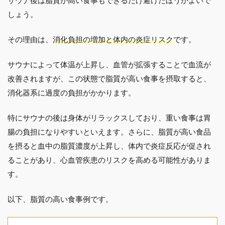
サウナ後は脂質が高い食事もできるだけ避けたほうがよいで
しょう。
その理由は、
消化負担の増加と体内の炎症リスク
です。
サウナによって体温が上昇し、血管が拡張することで血流が
改善されますが、この状態で脂質が高い食事を摂取すると、
消化器系に過度の負担がかかります。
特にサウナの後は身体がリラックスしており、重い食事は胃
腸の負担になりやすいといえます。さらに、脂質が高い食品
を摂ると血中の脂質濃度が上昇し、体内で炎症反応が促され
ることがあり、心血管疾患のリスクを高める可能性がありま
す。
以下、脂質の高い食事例です。