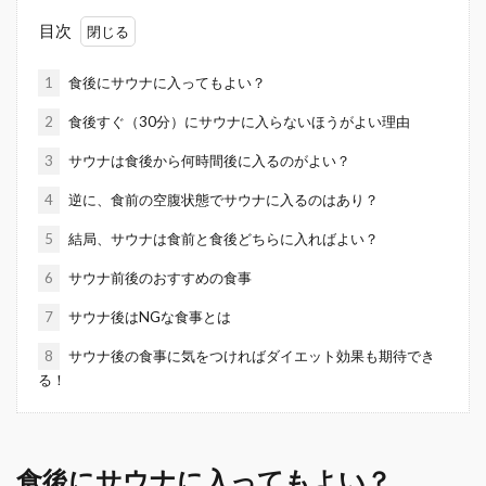
目次
1
食後にサウナに入ってもよい？
2
食後すぐ（30分）にサウナに入らないほうがよい理由
3
サウナは食後から何時間後に入るのがよい？
4
逆に、食前の空腹状態でサウナに入るのはあり？
5
結局、サウナは食前と食後どちらに入ればよい？
6
サウナ前後のおすすめの食事
7
サウナ後はNGな食事とは
8
サウナ後の食事に気をつければダイエット効果も期待でき
る！
食後にサウナに入ってもよい？