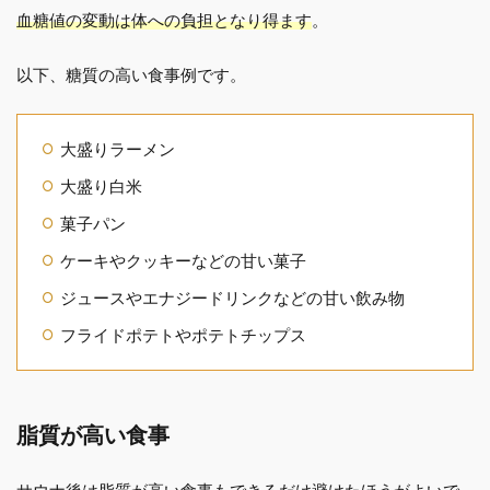
血糖値の変動は体への負担となり得ます
。
以下、糖質の高い食事例です。
大盛りラーメン
大盛り白米
菓子パン
ケーキやクッキーなどの甘い菓子
ジュースやエナジードリンクなどの甘い飲み物
フライドポテトやポテトチップス
脂質が高い食事