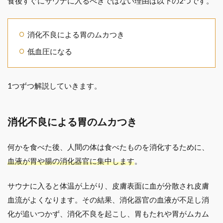
食後すぐにサウナに入るべきではない理由は以下の2つです。
消化不良による胃のムカつき
低血圧になる
1つずつ解説していきます。
消化不良による胃のムカつき
何かを食べた後、人間の体は食べたものを消化するために、
血液が胃や腸の消化器官に集中します
。
サウナに入ると体温が上がり、皮膚表面に血が分散され皮膚
血流がよくなります。その結果、消化器官の血液が不足し消
化が追いつかず、消化不良を起こし、胃もたれや胃がムカム