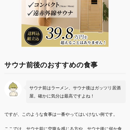
サウナ前後のおすすめの食事
サウナ前はラーメン、サウナ後はガッツリ居酒
屋。確かに気分は最高ですよね！
ですが、このような食事は一番やってはいけない例です。
ここでは、サウナ前に空腹を感じる方や、サウナ後に何か食