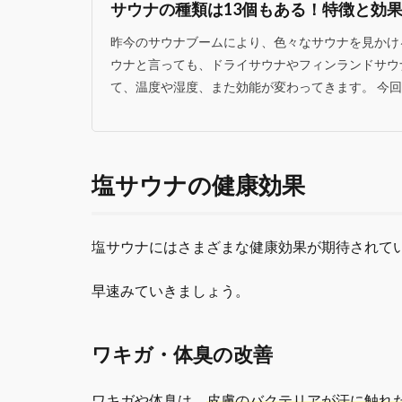
サウナの種類は13個もある！特徴と効
昨今のサウナブームにより、色々なサウナを見かけ
ウナと言っても、ドライサウナやフィンランドサウ
て、温度や湿度、また効能が変わってきます。 今回は
塩サウナの健康効果
塩サウナにはさまざまな健康効果が期待されて
早速みていきましょう。
ワキガ・体臭の改善
ワキガや体臭は、
皮膚のバクテリアが汗に触れ