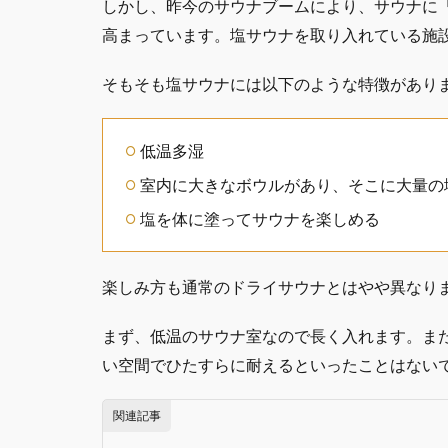
しかし、昨今のサウナブームにより、サウナに
高まっています。塩サウナを取り入れている施
そもそも塩サウナには以下のような特徴があり
低温多湿
室内に大きなボウルがあり、そこに大量の
塩を体に塗ってサウナを楽しめる
楽しみ方も通常のドライサウナとはやや異なり
まず、低温のサウナ室なので長く入れます。ま
い空間でひたすらに耐えるといったことはない
関連記事