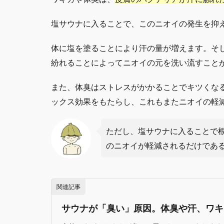
塩サウナに入ることで、このニオイの発生を抑
体に塩を塗ることにより汗の量が増えます。そ
紛れることによってニオイの元を洗い流すこと
また、体臭はストレスがかかることでキツくな
ックス効果をもたらし、これもまたニオイの軽
ただし、塩サウナに入ることで
のニオイが軽減されるだけであ
関連記事
サウナが「臭い」原因。体臭や汗、ワキ