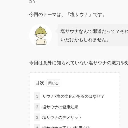
か。
今回のテーマは、「塩サウナ」です。
塩サウナなんて邪道だって？そ
いだけかもしれません。
今回は意外に知られていない塩サウナの魅力や
目次
1
サウナ×塩の文化があるのはなぜ？
2
塩サウナの健康効果
3
塩サウナのデメリット
4
塩サウナの正しい利用方法