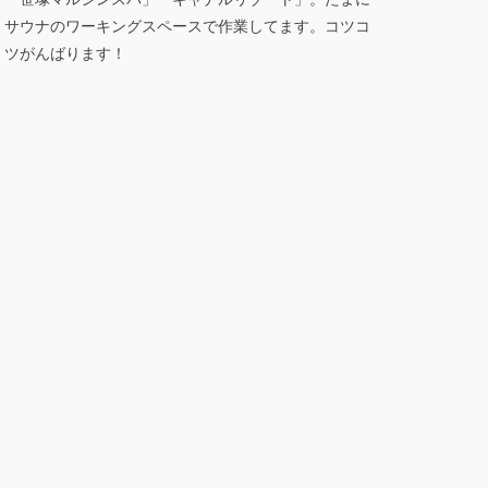
サウナのワーキングスペースで作業してます。コツコ
ツがんばります！