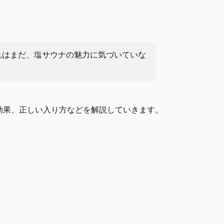
れはまだ、塩サウナの魅力に気づいていな
効果、正しい入り方などを解説していきます。