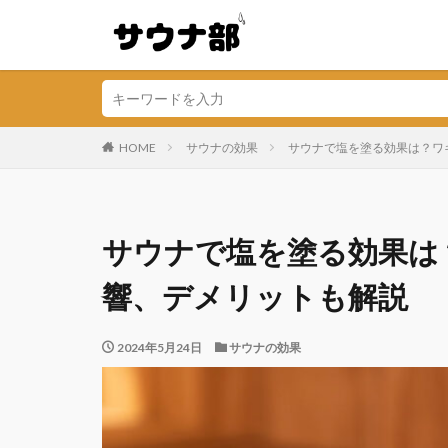
HOME
サウナの効果
サウナで塩を塗る効果は？ワ
サウナで塩を塗る効果は
響、デメリットも解説
2024年5月24日
サウナの効果