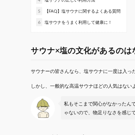
5
【FAQ】塩サウナに関するよくある質問
6
塩サウナをうまく利用して健康に！
サウナ×塩の文化があるのは
サウナーの皆さんなら、塩サウナに一度は入っ
しかし、一般的な高温サウナほどの人気はない
私もそこまで関心がなかったん
ゃないので、物足りなさを感じ