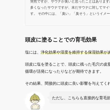
突然ですが、サウナが臭いと思ったことはあります
多くなったサウナですが、未だサウナに対してマイ
す。 その中には、「臭い」「臭そう」というイメー
頭皮に塗ることでの育毛効果
塩には、
浄化効果や湿度を維持する保湿効果が
頭皮に塩を塗ることで、頭皮に残った毛穴の皮
循環が活発になったりなどが期待できます。
その結果、間接的に頭皮に良い影響を与えてく
ただし、こちらも直接的な育毛