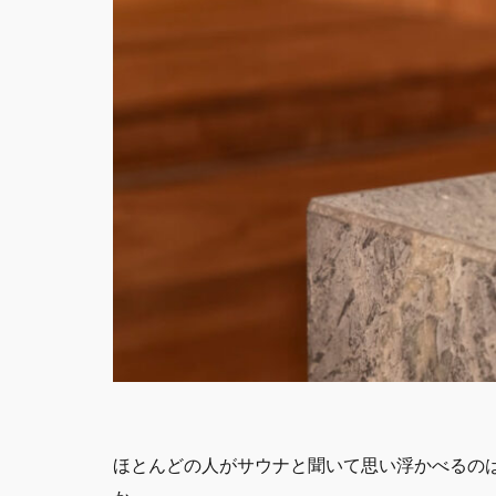
ほとんどの人がサウナと聞いて思い浮かべるのは