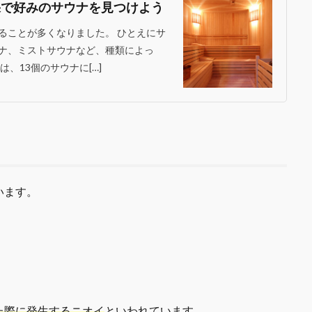
果で好みのサウナを見つけよう
ることが多くなりました。 ひとえにサ
ナ、ミストサウナなど、種類によっ
、13個のサウナに[…]
います。
た際に発生するニオイ
といわれています。