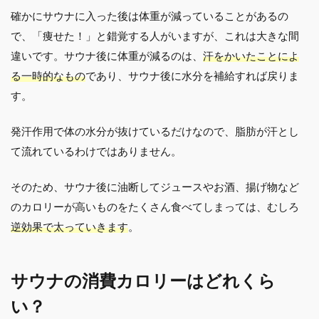
確かにサウナに入った後は体重が減っていることがあるの
で、「痩せた！」と錯覚する人がいますが、これは大きな間
違いです。サウナ後に体重が減るのは、
汗をかいたことによ
る一時的なもの
であり、サウナ後に水分を補給すれば戻りま
す。
発汗作用で体の水分が抜けているだけなので、脂肪が汗とし
て流れているわけではありません。
そのため、サウナ後に油断してジュースやお酒、揚げ物など
のカロリーが高いものをたくさん食べてしまっては、むしろ
逆効果で太っていきます
。
サウナの消費カロリーはどれくら
い？