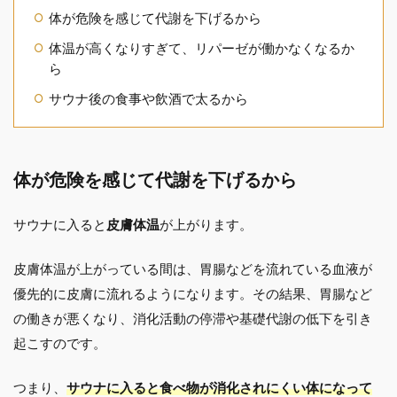
体が危険を感じて代謝を下げるから
体温が高くなりすぎて、リパーゼが働かなくなるか
ら
サウナ後の食事や飲酒で太るから
体が危険を感じて代謝を下げるから
サウナに入ると
皮膚体温
が上がります。
皮膚体温が上がっている間は、胃腸などを流れている血液が
優先的に皮膚に流れるようになります。その結果、胃腸など
の働きが悪くなり、消化活動の停滞や基礎代謝の低下を引き
起こすのです。
つまり、
サウナに入ると食べ物が消化されにくい体になって