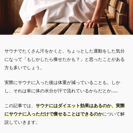
サウナでたくさん汗をかくと、ちょっとした運動をした気分
になって「もしかしたら痩せたかも？」と思ったことがある
方も多いでしょう。
実際にサウナに入った後は体重が減っていることも。しか
し、それは単に体の水分が汗で流れているからだとか……
この記事では、
サウナにはダイエット効果はあるのか、実際
にサウナに入っただけで痩せることはできるのか
について解
説していきます。