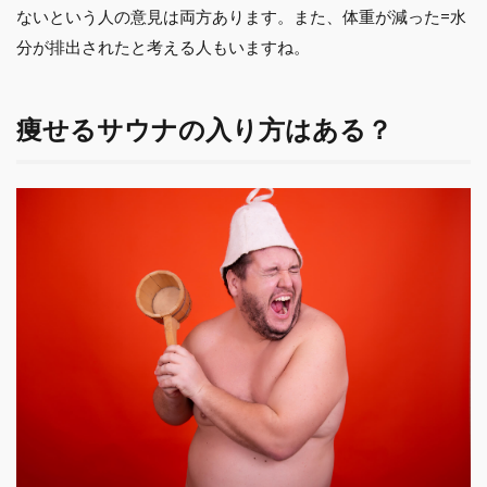
ないという人の意見は両方あります。また、体重が減った=水
分が排出されたと考える人もいますね。
痩せるサウナの入り方はある？