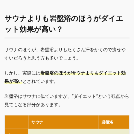
サウナよりも岩盤浴のほうがダイエ
ット効果が高い？
サウナのほうが、岩盤浴よりもたくさん汗をかくので痩せや
すいだろうと思う方も多いでしょう。
しかし、実際には
岩盤浴のほうがサウナよりもダイエット効
果が高い
とされています。
岩盤浴はサウナに似ていますが、”ダイエット”という観点から
見てもなる部分があります。
サウナ
岩盤浴