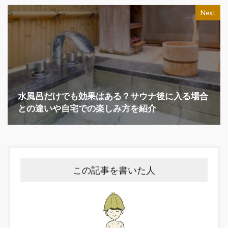
Next
水風呂だけでも効果はある？サウナ後に入る場合
との違いや自宅での楽しみ方を紹介
この記事を書いた人