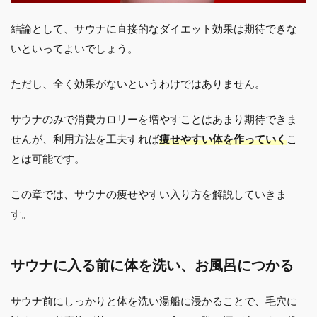
結論として、サウナに直接的なダイエット効果は期待できな
いといってよいでしょう。
ただし、全く効果がないというわけではありません。
サウナのみで消費カロリーを増やすことはあまり期待できま
せんが、利用方法を工夫すれば
痩せやすい体を作っていく
こ
とは可能です。
この章では、サウナの痩せやすい入り方を解説していきま
す。
サウナに入る前に体を洗い、お風呂につかる
サウナ前にしっかりと体を洗い湯船に浸かることで、毛穴に