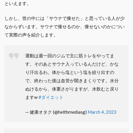
といえます。
しかし、世の中には「サウナで痩せた」と思っている人が少
なからずいます。サウナで痩せるのか、痩せないのかについ
て実際の声を紹介します。
運動は週一回のジムで主に筋トレをやってま
す。そのあとサウナ入っているんだけど、かな
り汗出るわ。体から塩という塩を絞り出すの
で、終わった後は血管が開きまくりです。水分
ぬけるから、体重さがりますが、水飲むと戻り
ますw
#ダイエット
— 健康オタク (@helthmediasg)
March 4, 2023