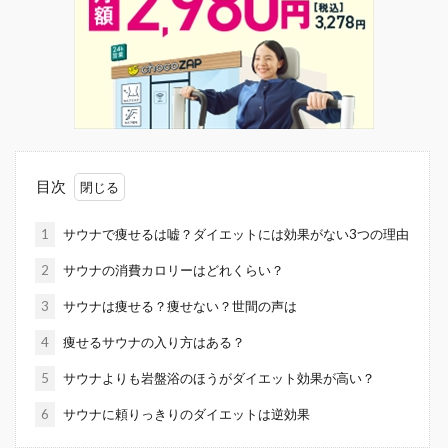
目次
1
サウナで痩せるは嘘？ダイエットには効果がない3つの理由
2
サウナの消費カロリーはどれくらい？
3
サウナは痩せる？痩せない？世間の声は
4
痩せるサウナの入り方はある？
5
サウナよりも岩盤浴のほうがダイエット効果が高い？
6
サウナに頼りっきりのダイエットは逆効果