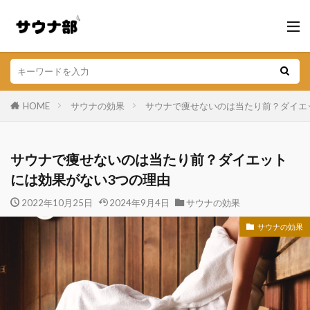
HOME
サウナの効果
サウナで痩せないのは当たり前？ダイエ
サウナで痩せないのは当たり前？ダイエット
には効果がない3つの理由
2022年10月25日
2024年9月4日
サウナの効果
サウナの効果