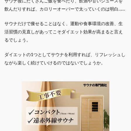
サウナ後にたくさんご飯を食べたり、飲酒や甘いジュースを
飲んだりすれば、カロリーオーバーで太っていくのは明白……
サウナだけで痩せることはなく、運動や食事環境の改善、生
活習慣の見直しがあってこそダイエット効果が高まると言え
るでしょう。
ダイエットの1つとしてサウナを利用すれば、リフレッシュし
ながら楽しく続けていけるのではないでしょうか。