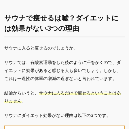
サウナで痩せるは嘘？ダイエットに
は効果がない3つの理由
サウナに入ると痩せるのでしょうか。
サウナでは、有酸素運動をした後のように汗をかくので、ダ
イエットに効果があると感じる人も多いでしょう。しかし、
これは一過性の体重の増減の過ぎないと言われています。
結論からいうと、
サウナに入るだけで痩せるということはあ
りません
。
サウナにダイエット効果がない理由は以下の3つです。