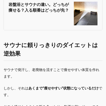
岩盤浴とサウナの違い。どっちが
痩せる？入る順番はどっちが先？
サウナに頼りっきりのダイエットは
逆効果
サウナで発汗し、老廃物を流すことで痩せやすい体質を作れ
ます。
しかし、それは
あくまで“瘦せやすい”状態になっているだけ
で
す。