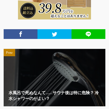
Prev
水風呂で死ぬなんて……サウナ後は特に危険？ 冷
水シャワーのがよい？