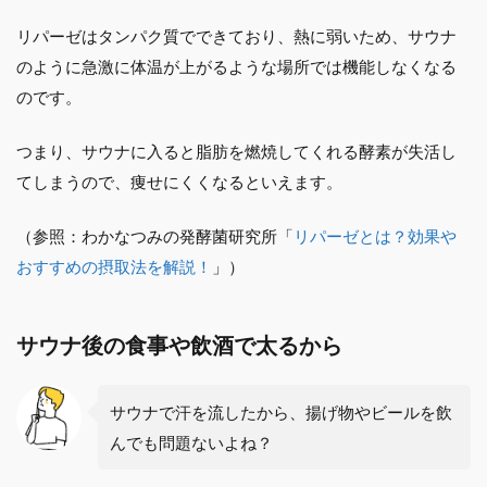
リパーゼはタンパク質でできており、熱に弱いため、サウナ
のように急激に体温が上がるような場所では機能しなくなる
のです。
つまり、サウナに入ると脂肪を燃焼してくれる酵素が失活し
てしまうので、痩せにくくなるといえます。
（参照：わかなつみの発酵菌研究所「
リパーゼとは？効果や
おすすめの摂取法を解説！
」）
サウナ後の食事や飲酒で太るから
サウナで汗を流したから、揚げ物やビールを飲
んでも問題ないよね？