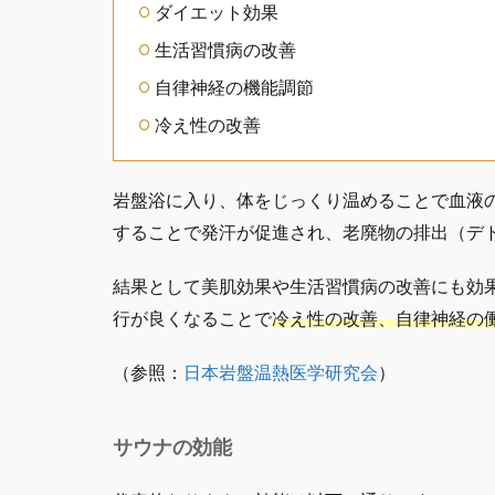
ダイエット効果
生活習慣病の改善
自律神経の機能調節
冷え性の改善
岩盤浴に入り、体をじっくり温めることで血液
することで発汗が促進され、老廃物の排出（デ
結果として美肌効果や生活習慣病の改善にも効
行が良くなることで
冷え性の改善、自律神経の
（参照：
日本岩盤温熱医学研究会
）
サウナの効能