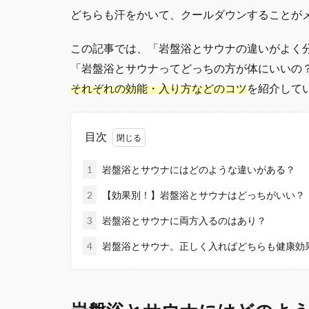
どちらも汗をかいて、クールダウンすることが
この記事では、「岩盤浴とサウナの違いがよく
「岩盤浴とサウナってどっちの方が体にいいの
それぞれの効能・入り方などのコツ
を紹介して
目次
1
岩盤浴とサウナにはどのような違いがある？
2
【効果別！】岩盤浴とサウナはどっちがいい？
3
岩盤浴とサウナに両方入るのはあり？
4
岩盤浴とサウナ。正しく入ればどちらも健康効