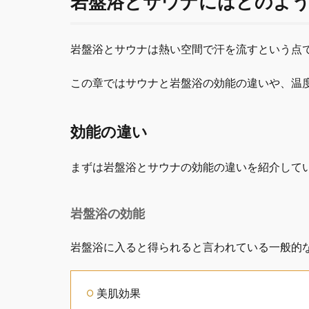
岩盤浴とサウナにはどのよ
岩盤浴とサウナは熱い空間で汗を流すという点
この章ではサウナと岩盤浴の効能の違いや、温
効能の違い
まずは岩盤浴とサウナの効能の違いを紹介して
岩盤浴の効能
岩盤浴に入ると得られると言われている一般的
美肌効果