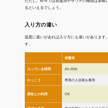
ただし、昨今では岩盤浴やサウナの種類は多岐
るといえるでしょう。
入り方の違い
温度に違いがあれば入り方にも違いがあります
す。
岩盤浴
入っている時間
20~30分
かっこう
専用の入浴着を着用
異性との利用
OK