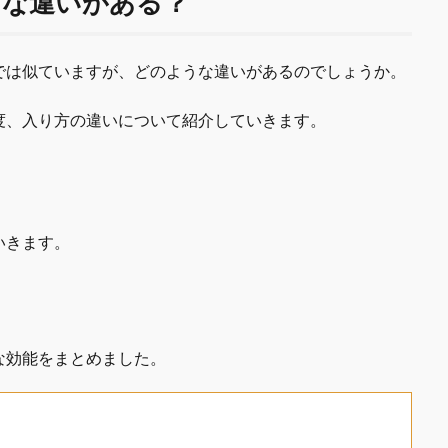
うな違いがある？
では似ていますが、どのような違いがあるのでしょうか。
度、入り方の違いについて紹介していきます。
いきます。
な効能をまとめました。