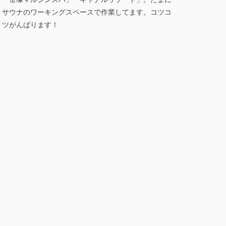
サウナのワーキングスペースで作業してます。コツコ
ツがんばります！