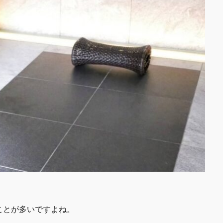
ことが多いですよね。