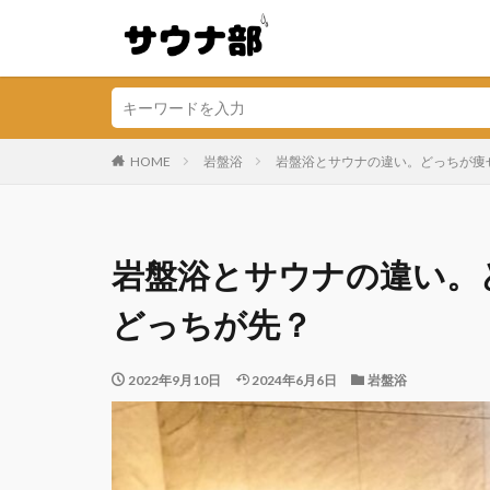
HOME
岩盤浴
岩盤浴とサウナの違い。どっちが痩
岩盤浴とサウナの違い。
どっちが先？
2022年9月10日
2024年6月6日
岩盤浴