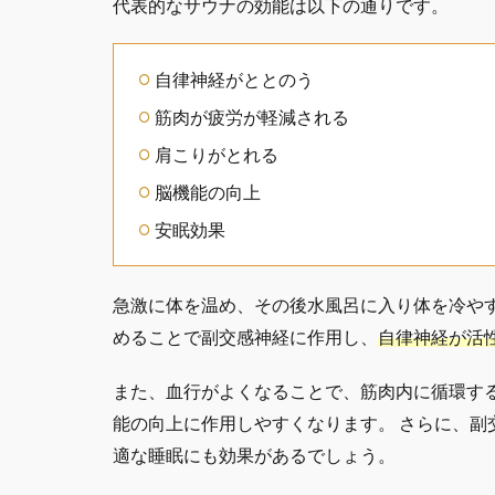
代表的なサウナの効能は以下の通りです。
自律神経がととのう
筋肉が疲労が軽減される
肩こりがとれる
脳機能の向上
安眠効果
急激に体を温め、その後水風呂に入り体を冷や
めることで副交感神経に作用し、
自律神経が活
また、血行がよくなることで、筋肉内に循環す
能の向上に作用しやすくなります。 さらに、
適な睡眠にも効果があるでしょう。